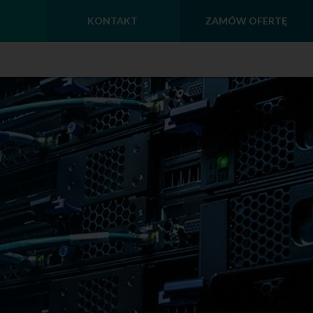
KONTAKT
ZAMÓW OFERTĘ